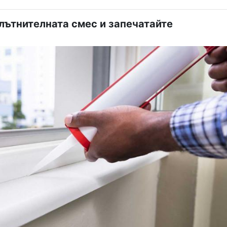
ътнителната смес и запечатайте