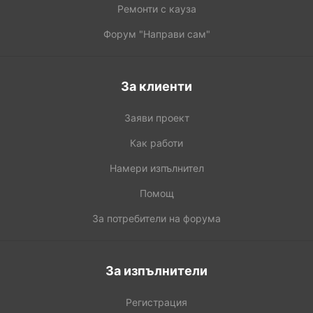
Ремонти с кауза
Форум "Направи сам"
За клиенти
Заяви проект
Как работи
Намери изпълнител
Помощ
За потребители на форума
За изпълнители
Регистрация