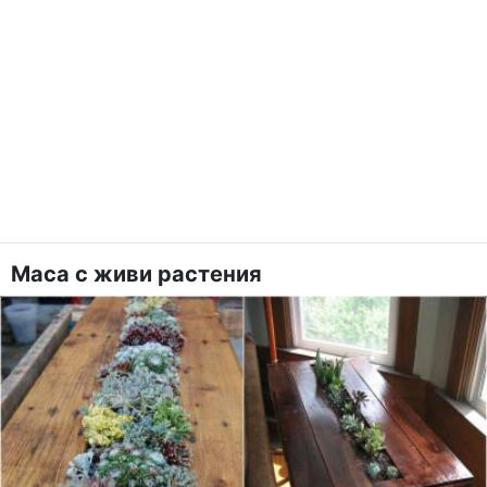
Маса с живи растения