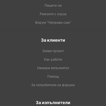
Пишете ни
Ремонти с кауза
Форум "Направи сам"
За клиенти
Заяви проект
Как работи
Намери изпълнител
Помощ
За потребители на форума
За изпълнители