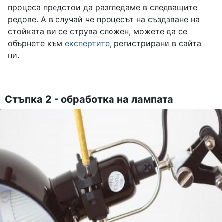
процеса предстои да разгледаме в следващите
редове.
А в случай че процесът на създаване на
стойката ви се струва сложен, можете да се
обърнете към
експертите
, регистрирани в сайта
ни.
Стъпка 2 - обработка на лампата