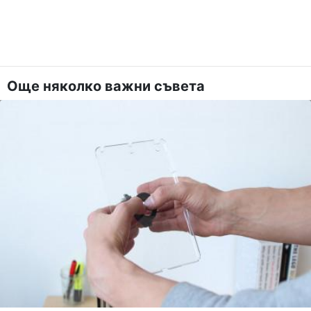
Още няколко важни съвета