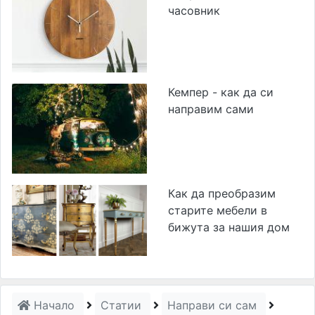
часовник
Кемпер - как да си
направим сами
Как да преобразим
старите мебели в
бижута за нашия дом
Начало
Статии
Направи си сам