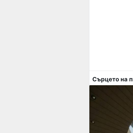
Сърцето на 