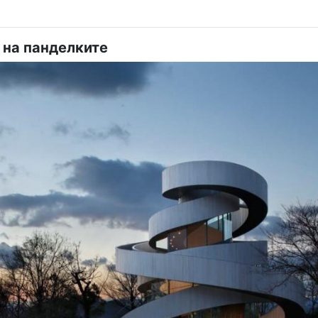
 на панделките