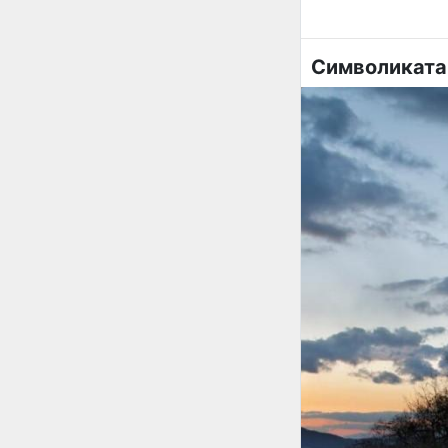
Символиката