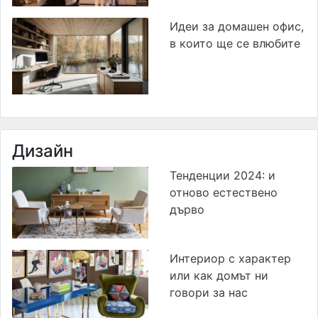
Идеи за домашен офис,
в които ще се влюбите
Дизайн
Тенденции 2024: и
отново естествено
дърво
Интериор с характер
или как домът ни
говори за нас