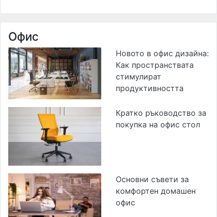
Офис
Новото в офис дизайна:
Как пространствата
стимулират
продуктивността
Кратко ръководство за
покупка на офис стол
Основни съвети за
комфортен домашен
офис