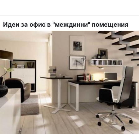
Идеи за офис в "междинни" помещения