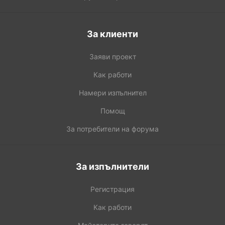
За клиенти
Заяви проект
Как работи
Намери изпълнител
Помощ
За потребители на форума
За изпълнители
Регистрация
Как работи