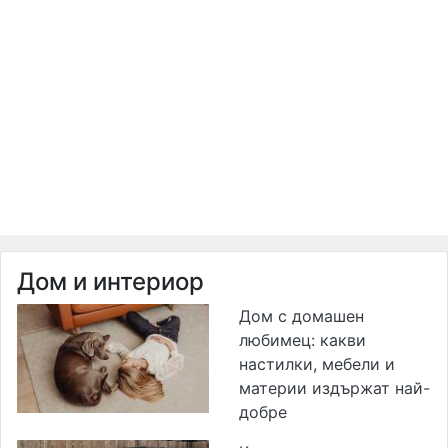
Дом и интериор
Дом с домашен
любимец: какви
настилки, мебели и
материи издържат най-
добре