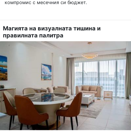
компромис с месечния си бюджет.
Магията на визуалната тишина и
правилната палитра