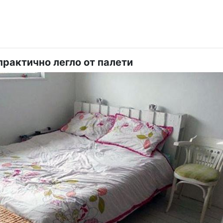
практично легло от палети