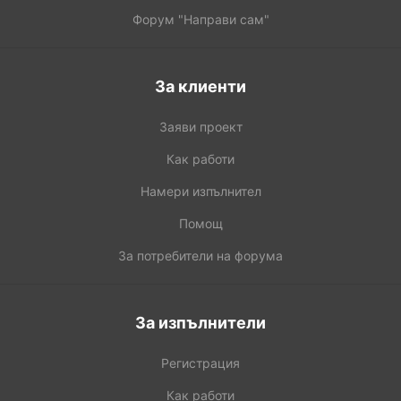
Форум "Направи сам"
За клиенти
Заяви проект
Как работи
Намери изпълнител
Помощ
За потребители на форума
За изпълнители
Регистрация
Как работи