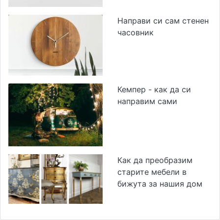
Направи си сам стенен
часовник
Кемпер - как да си
направим сами
Как да преобразим
старите мебели в
бижута за нашия дом