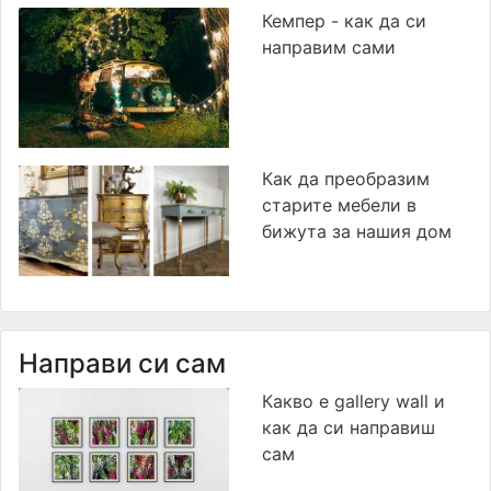
Кемпер - как да си
направим сами
Как да преобразим
старите мебели в
бижута за нашия дом
Направи си сам
Какво е gallery wall и
как да си направиш
сам