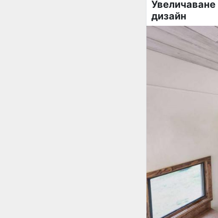
Увеличаване 
дизайн