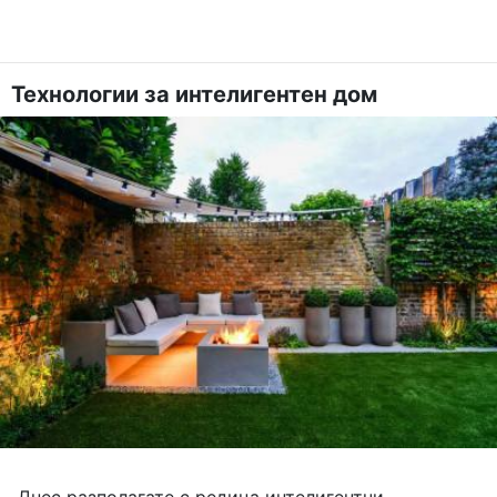
Технологии за интелигентен дом