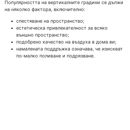
Популярността на вертикалните градини се дължи
на няколко фактора, включително:
спестяване на пространство;
естетическа привлекателност за всяко
външно пространство;
подобрено качество на въздуха в дома ви;
намалената поддръжка означава, че изискват
по-малко поливане и подрязване.