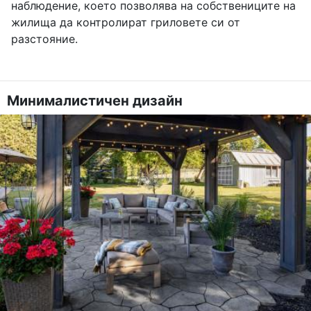
наблюдение, което позволява на собствениците на
жилища да контролират гриловете си от
разстояние.
Минималистичен дизайн