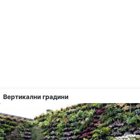
Вертикални градини