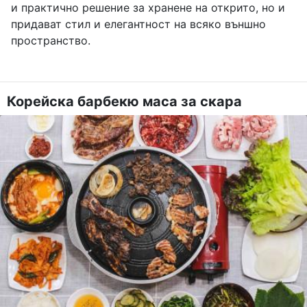
и практично решение за хранене на открито, но и
придават стил и елегантност на всяко външно
пространство.
Корейска барбекю маса за скара