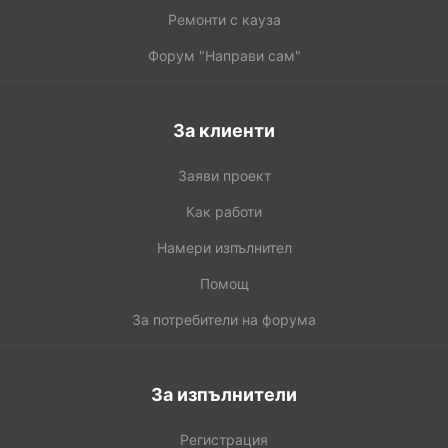
Ремонти с кауза
Форум "Направи сам"
За клиенти
Заяви проект
Как работи
Намери изпълнител
Помощ
За потребители на форума
За изпълнители
Регистрация