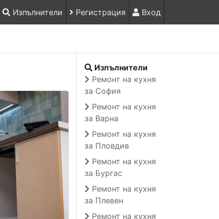
Изпълнители
Регистрация
Вход
Изпълнители
Ремонт на кухня
за София
Ремонт на кухня
за Варна
Ремонт на кухня
за Пловдив
Ремонт на кухня
за Бургас
Ремонт на кухня
за Плевен
Ремонт на кухня