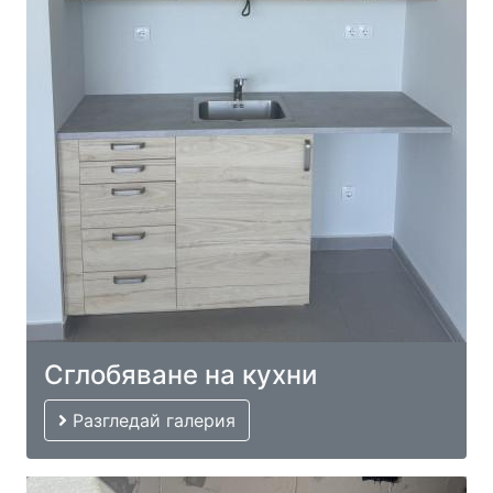
Сглобяване на кухни
Разгледай галерия