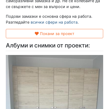
саморазливни замазка и др. Не се колебайте да
се свържете с мен за въпроси и цени.
Подови замазки е основна сфера на работа.
Разгледайте
всички сфери на работа
.
Покани за проект
Албуми и снимки от проекти: