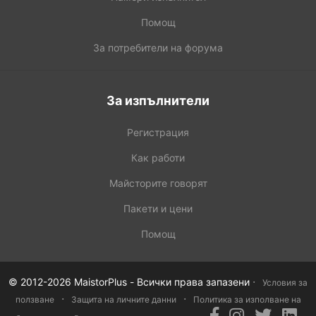
Помощ
За потребители на форума
За изпълнители
Регистрация
Как работи
Майсторите говорят
Пакети и цени
Помощ
·
© 2012-2026 MaistorPlus - Всички права запазени
Условия за
·
·
ползване
Защита на личните данни
Политика за изполване на