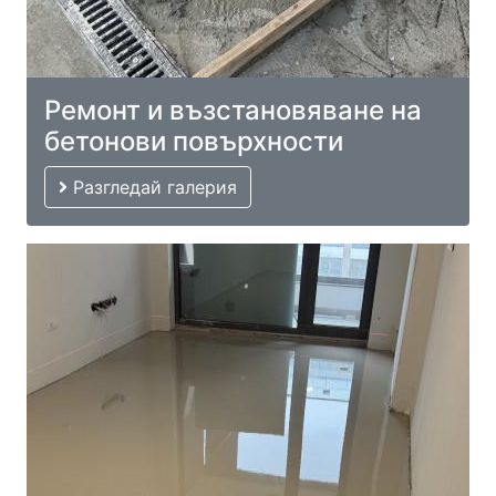
Ремонт и възстановяване на
бетонови повърхности
Разгледай галерия