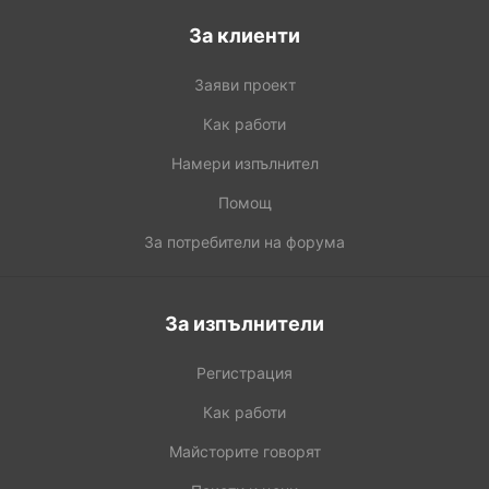
За клиенти
Заяви проект
Как работи
Намери изпълнител
Помощ
За потребители на форума
За изпълнители
Регистрация
Как работи
Майсторите говорят