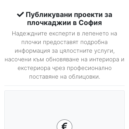
Публикувани проекти за
плочкаджии в София
Надеждните експерти в лепенето на
плочки предоставят подробна
информация за цялостните услуги,
насочени към обновяване на интериора и
екстериора чрез професионално
поставяне на облицовки.