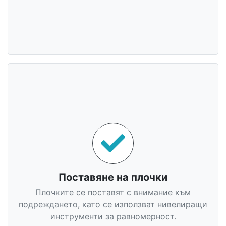
Поставяне на плочки
Плочките се поставят с внимание към
подреждането, като се използват нивелиращи
инструменти за равномерност.