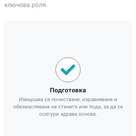
ключова роля.
Подготовка
Извършва се почистване, изравняване и
обезмасляване на стените или пода, за да се
осигури здрава основа.