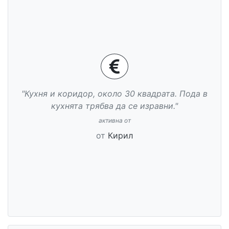
"Кухня и коридор, около 30 квадрата. Пода в
кухнята трябва да се изравни."
активна от
от
Кирил