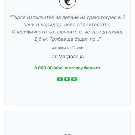
"Търся изпълнител за лепене на гранитогрес в 2
бани и коридор, ново строителство.
Специфичното на плочките е, че са с дължина
2,6 м. Трябва да бъдат пр..."
активна от 11 дни
от
Магдалена
8 000.00 label.currency бюджет