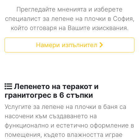
Прегледайте мненията и изберете
специалист за лепене на плочки в София,
който отговаря на Вашите изисквания.
Намери изпълнител
Лепенето на теракот и
гранитогрес в 6 стъпки
Услугите за лепене на плочки в баня са
насочени към създаването на
функционално и естетично оформление в
помещения, където влажността играе