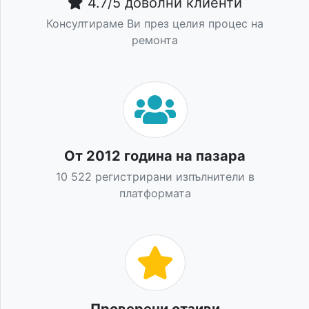
4.7/5 доволни клиенти
Консултираме Ви през целия процес на
ремонта
От 2012 година на пазара
10 522 регистрирани изпълнители в
платформата
Проверени отзиви