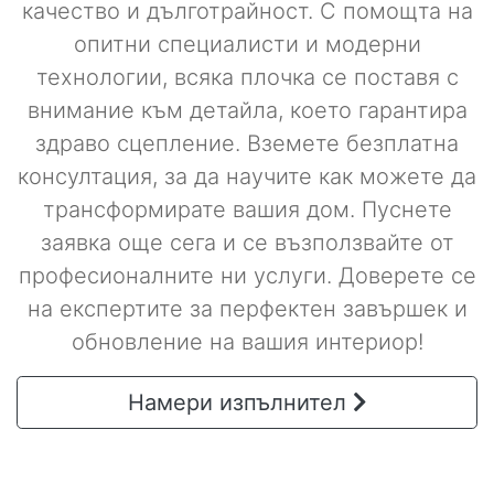
качество и дълготрайност. С помощта на
опитни специалисти и модерни
технологии, всяка плочка се поставя с
внимание към детайла, което гарантира
здраво сцепление. Вземете безплатна
консултация, за да научите как можете да
трансформирате вашия дом. Пуснете
заявка още сега и се възползвайте от
професионалните ни услуги. Доверете се
на експертите за перфектен завършек и
обновление на вашия интериор!
Намери изпълнител