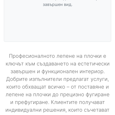
завършен вид.
Професионалното лепене на плочки е
ключът към създаването на естетически
завършен и функционален интериор.
Добрите изпълнители предлагат услуги,
които обхващат всичко – от поставяне и
лепене на плочки до прецизно фугиране
и префугиране. Клиентите получават
индивидуални решения, които съчетават