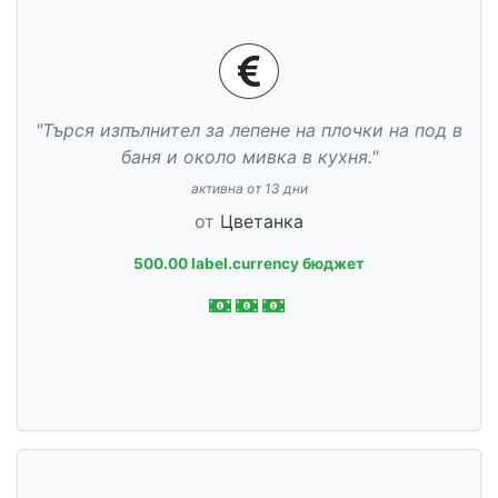
"Търся изпълнител за лепене на плочки на под в
баня и около мивка в кухня."
активна от 13 дни
от
Цветанка
500.00 label.currency бюджет