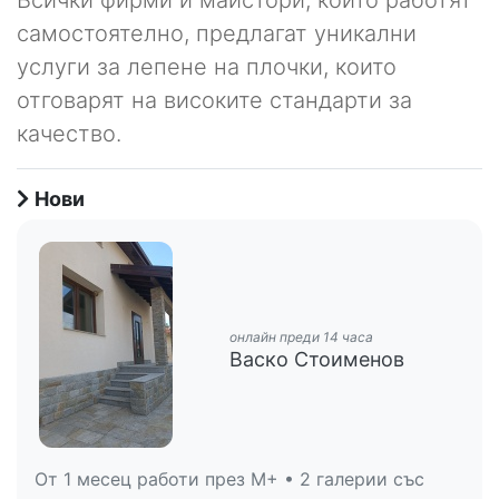
самостоятелно, предлагат уникални
услуги за лепене на плочки, които
отговарят на високите стандарти за
качество.
Нови
онлайн преди 14 часа
Васко Стоименов
От 1 месец работи през M+ • 2 галерии със