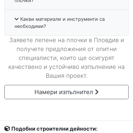
плочки?
Какви материали и инструменти са
необходими?
Заявете лепене на плочки в Пловдив и
получете предложения от опитни
специалисти, които ще осигурят
качествено и устойчиво изпълнение на
Вашия проект.
Намери изпълнител
Подобни строителни дейности: