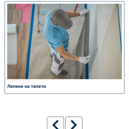
Лепене на тапети