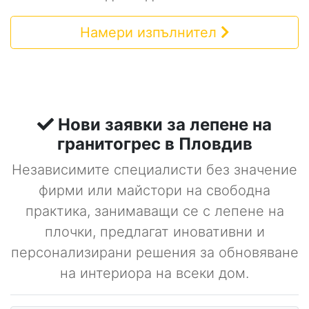
Намери изпълнител
Нови заявки за лепене на
гранитогрес в Пловдив
Независимите специалисти без значение
фирми или майстори на свободна
практика, занимаващи се с лепене на
плочки, предлагат иновативни и
персонализирани решения за обновяване
на интериора на всеки дом.