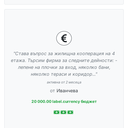
"Става въпрос за жилищна кооперация на 4
етажа. Търсим фирма за следните дейности: -
лепене на плочки за вход, няколко бани,
няколко тераси и коридор..."
активна от 2 месеца
от
Иванчева
20 000.00 label.currency бюджет