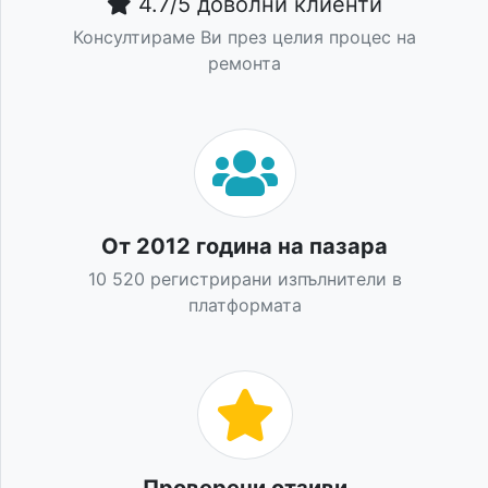
4.7/5 доволни клиенти
Консултираме Ви през целия процес на
ремонта
От 2012 година на пазара
10 520 регистрирани изпълнители в
платформата
Проверени отзиви