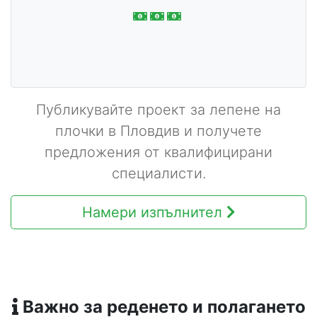
Публикувайте проект за лепене на
плочки в Пловдив и получете
предложения от квалифицирани
специалисти.
Намери изпълнител
Важно за реденето и полагането