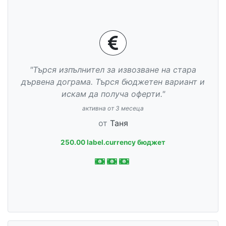
"Търся изпълнител за извозване на стара
дървена дограма. Търся бюджетен вариант и
искам да получа оферти."
активна от 3 месеца
от
Таня
250.00 label.currency бюджет