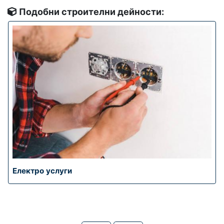
Подобни строителни дейности:
Електро услуги