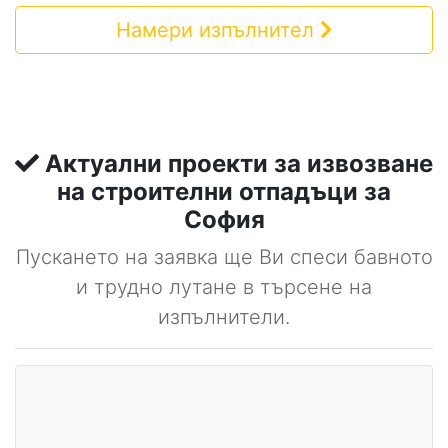
Намери изпълнител
Актуални проекти за извозване
на строителни отпадъци за
София
Пускането на заявка ще Ви спеси бавното
и трудно лутане в търсене на
изпълнители.