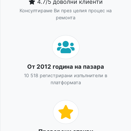
4.7/5 доволни клиенти
Консултираме Ви през целия процес на
ремонта
От 2012 година на пазара
10 518 регистрирани изпълнители в
платформата