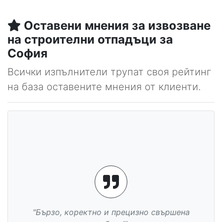
Оставени мнения за извозване
на строителни отпадъци за
София
Всички изпълнители трупат своя рейтинг
на база оставените мнения от клиенти.
"Бързо, коректно и прецизно свършена