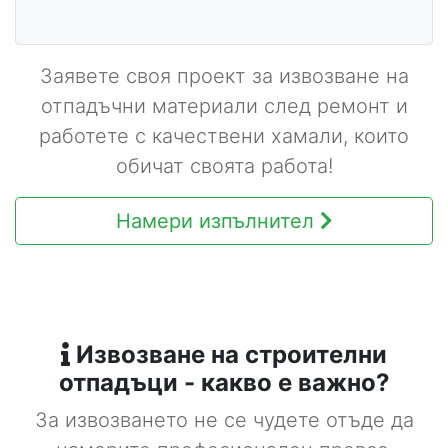
Заявете своя проект за извозване на
отпадъчни материали след ремонт и
работете с качествени хамали, които
обичат своята работа!
Намери изпълнител
Извозване на строителни
отпадъци - какво е важно?
За извозването не се чудете отъде да