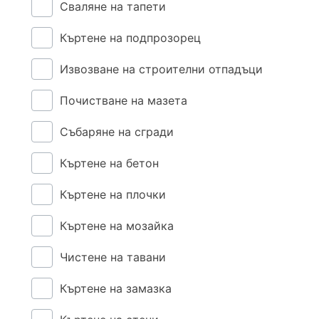
Сваляне на тапети
Къртене на подпрозорец
Извозване на строителни отпадъци
Почистване на мазета
Събаряне на сгради
Къртене на бетон
Къртене на плочки
Къртене на мозайка
Чистене на тавани
Къртене на замазка