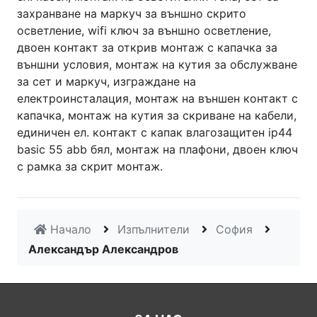
Начало
Изпълнители
София
Александър Александров