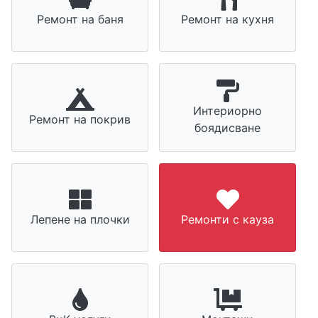
Ремонт на баня
Ремонт на кухня
Интериорно
Ремонт на покрив
боядисване
Лепене на плочки
Ремонти с кауза