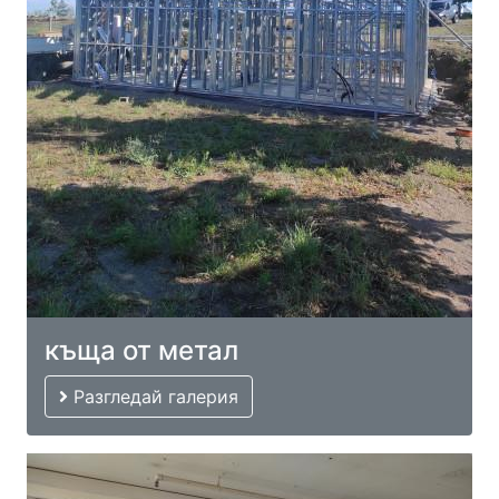
къща от метал
Разгледай галерия