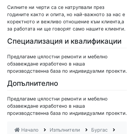
Силните ни черти са се натрупвали през
годините както и опита, но най-важното за нас е
коректното и вежливо отношение към клиента,а
за работата ни ще говорят само нашите клиенти.
Специализация и квалификации
Предлагаме цялостни ремонти и мебелно
обзавеждане изработено в наша
производственна база по индивидуалми проекти.
Допълнително
Предлагаме цялостни ремонти и мебелно
обзавеждане изработено в наша
производственна база по индивидуалми проекти.
Начало
Изпълнители
Бургас