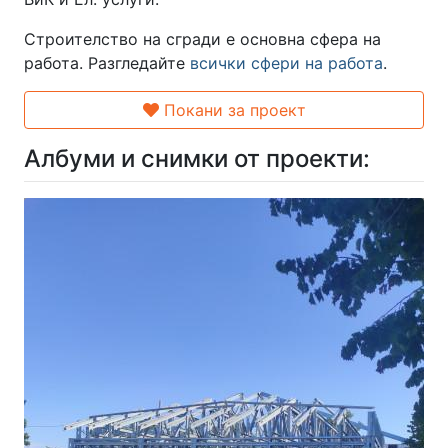
Строителство на сгради е основна сфера на
работа. Разгледайте
всички сфери на работа
.
Покани за проект
Албуми и снимки от проекти: