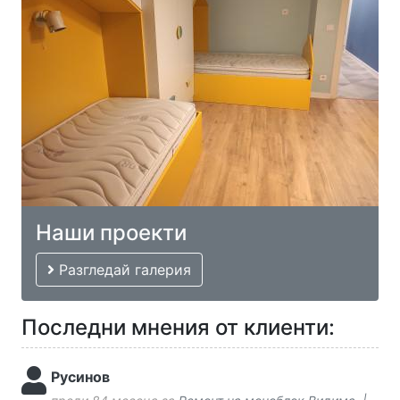
Наши проекти
Разгледай галерия
Последни мнения от клиенти:
Русинов