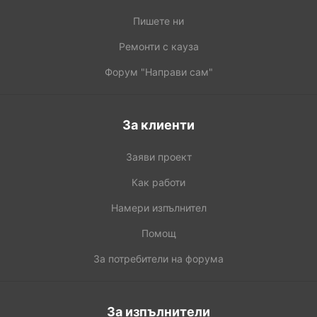
Пишете ни
Ремонти с кауза
Форум "Направи сам"
За клиенти
Заяви проект
Как работи
Намери изпълнител
Помощ
За потребители на форума
За изпълнители