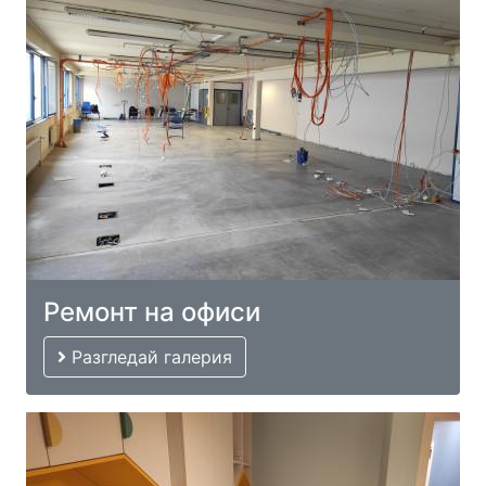
Ремонт на офиси
Разгледай галерия