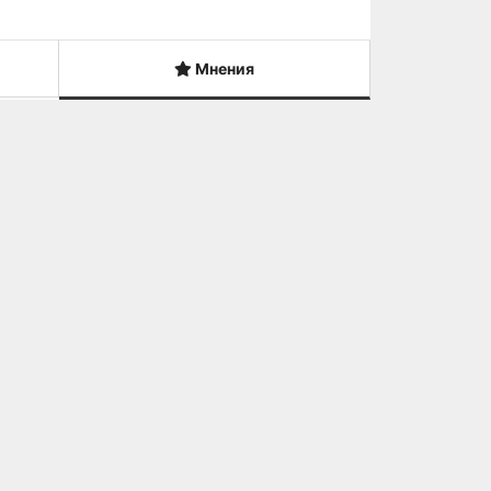
Мнения