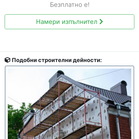
Безплатно е!
Намери изпълнител
Подобни строителни дейности: