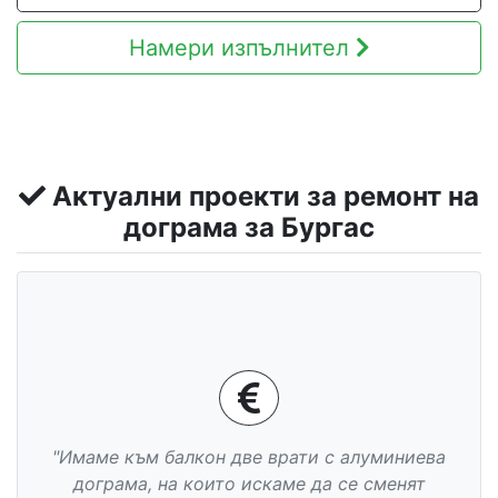
Намери изпълнител
Актуални проекти за ремонт на
дограма за Бургас
"Имаме към балкон две врати с алуминиева
дограма, на които искаме да се сменят