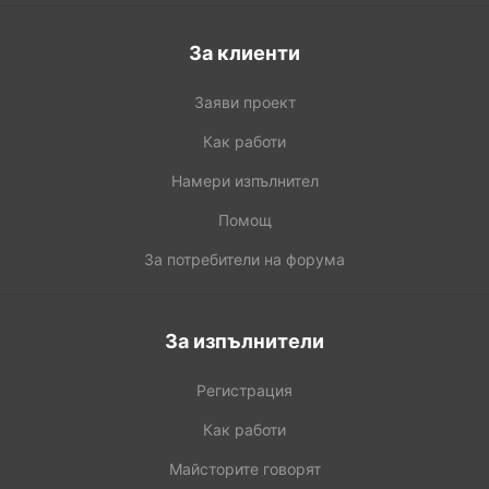
За клиенти
Заяви проект
Как работи
Намери изпълнител
Помощ
За потребители на форума
За изпълнители
Регистрация
Как работи
Майсторите говорят