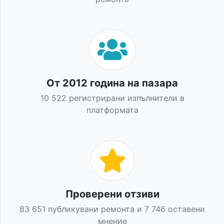
От 2012 година на пазара
10 522 регистрирани изпълнители в
платформата
Проверени отзиви
83 651 публикувани ремонта и 7 746 оставени
мнение