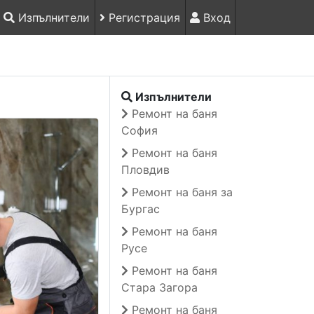
Изпълнители
Регистрация
Вход
Изпълнители
Ремонт на баня
София
Ремонт на баня
Пловдив
Ремонт на баня за
Бургас
Ремонт на баня
Русе
Ремонт на баня
Стара Загора
Ремонт на баня