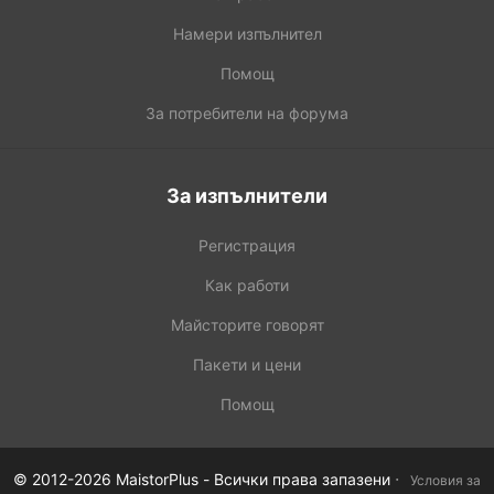
Намери изпълнител
Помощ
За потребители на форума
За изпълнители
Регистрация
Как работи
Майсторите говорят
Пакети и цени
Помощ
·
© 2012-2026 MaistorPlus - Всички права запазени
Условия за