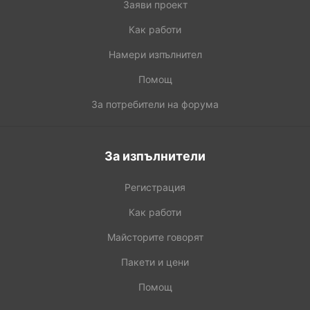
Заяви проект
Как работи
Намери изпълнител
Помощ
За потребители на форума
За изпълнители
Регистрация
Как работи
Майсторите говорят
Пакети и цени
Помощ