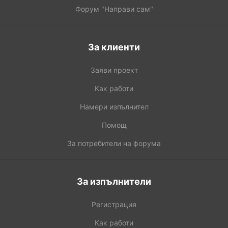
Форум "Направи сам"
За клиенти
Заяви проект
Как работи
Намери изпълнител
Помощ
За потребители на форума
За изпълнители
Регистрация
Как работи