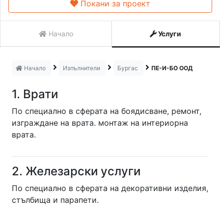
Покани за проект
Начало
Услуги
Начало
Изпълнители
Бургас
ПЕ-И-БО ООД
1. Врати
По специално в сферата на боядисване, ремонт,
изграждане на врата. монтаж на интериорна
врата.
2. Железарски услуги
По специално в сферата на декоративни изделия,
стълбища и парапети.