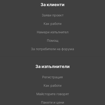
За клиенти
Заяви проект
Как работи
Намери изпълнител
Помощ
За потребители на форума
За изпълнители
Регистрация
Как работи
Майсторите говорят
Пакети и цени