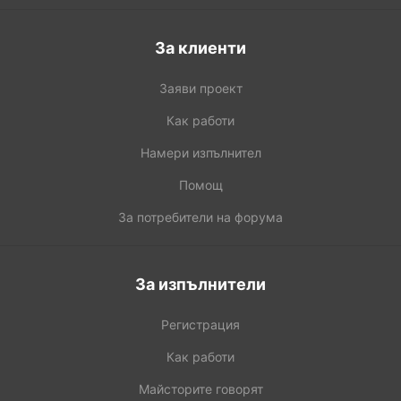
За клиенти
Заяви проект
Как работи
Намери изпълнител
Помощ
За потребители на форума
За изпълнители
Регистрация
Как работи
Майсторите говорят