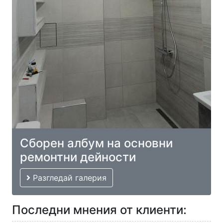
Сборен албум на основни
ремонтни дейности
Разгледай галерия
Последни мнения от клиенти: