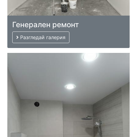
Генерален ремонт
Разгледай галерия