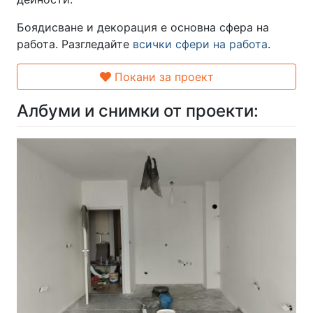
Боядисване и декорация е основна сфера на
работа. Разгледайте
всички сфери на работа
.
Покани за проект
Албуми и снимки от проекти: