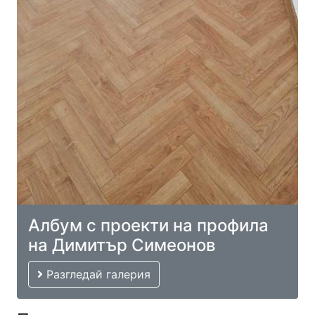
Албум с проекти на профила
на Димитър Симеонов
Разгледай галерия