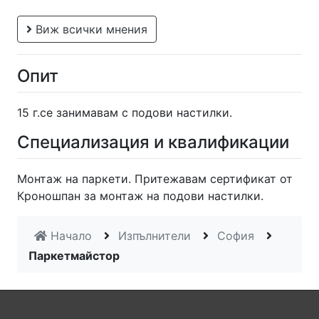
Виж всички мнения
Опит
15 г.се занимавам с подови настилки.
Специализация и квалификации
Монтаж на паркети. Притежавам сертификат от
Кроношпан за монтаж на подови настилки.
Начало
Изпълнители
София
Паркетмайстор