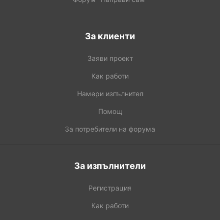
За клиенти
Заяви проект
Как работи
Намери изпълнител
Помощ
За потребители на форума
За изпълнители
Регистрация
Как работи