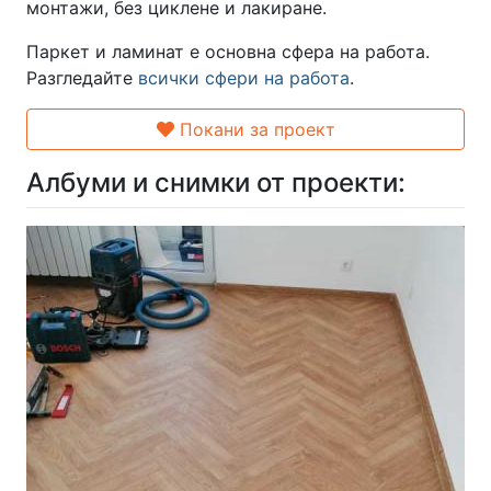
монтажи, без циклене и лакиране.
Паркет и ламинат е основна сфера на работа.
Разгледайте
всички сфери на работа
.
Покани за проект
Албуми и снимки от проекти: