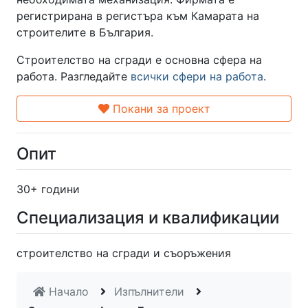
регистрирана в регистъра към Камарата на
строителите в България.
Строителство на сгради е основна сфера на
работа. Разгледайте
всички сфери на работа
.
Покани за проект
Опит
30+ години
Специализация и квалификации
строителство на сгради и съоръжения
Начало
Изпълнители