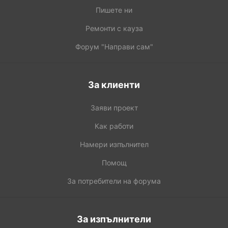
Пишете ни
Ремонти с кауза
Форум "Направи сам"
За клиенти
Заяви проект
Как работи
Намери изпълнител
Помощ
За потребители на форума
За изпълнители