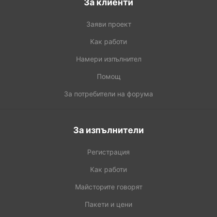
За клиенти
Заяви проект
Как работи
Намери изпълнител
Помощ
За потребители на форума
За изпълнители
Регистрация
Как работи
Майсторите говорят
Пакети и цени