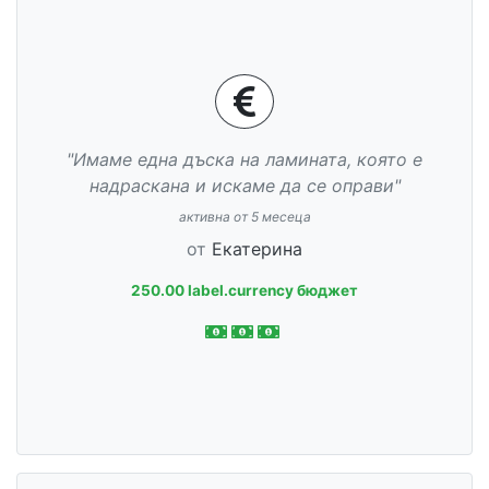
"Имаме една дъска на ламината, която е
надраскана и искаме да се оправи"
активна от 5 месеца
от
Екатерина
250.00 label.currency бюджет