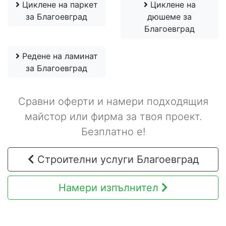
Циклене на паркет
Циклене на
за Благоевград
дюшеме за
Благоевград
Редене на ламинат
за Благоевград
Сравни оферти и намери подходящия
майстор или фирма за твоя проект.
Безплатно е!
Строителни услуги Благоевград
Намери изпълнител