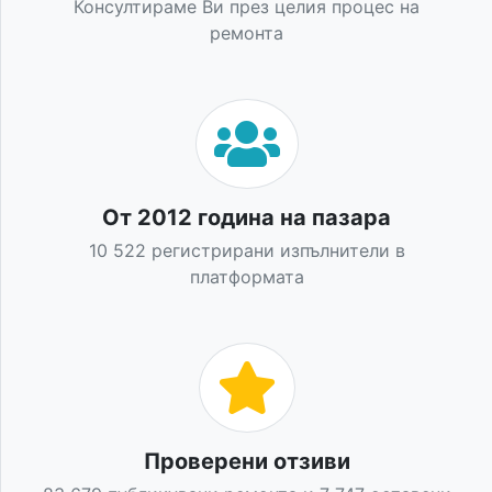
Консултираме Ви през целия процес на
ремонта
От 2012 година на пазара
10 522 регистрирани изпълнители в
платформата
Проверени отзиви