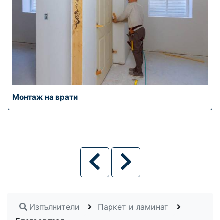
Монтаж на врати
Изпълнители
Паркет и ламинат