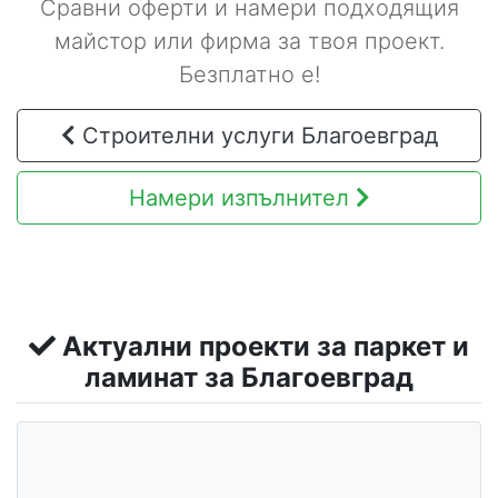
Сравни оферти и намери подходящия
майстор или фирма за твоя проект.
Безплатно е!
Строителни услуги Благоевград
Намери изпълнител
Актуални проекти за паркет и
ламинат за Благоевград