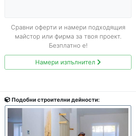
Сравни оферти и намери подходящия
майстор или фирма за твоя проект.
Безплатно е!
Намери изпълнител
Подобни строителни дейности: