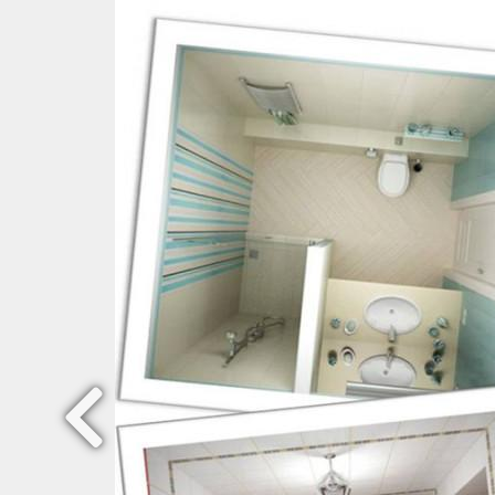
Previous