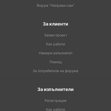
Форум "Направи сам"
За клиенти
Заяви проект
Как работи
Намери изпълнител
Помощ
За потребители на форума
За изпълнители
Регистрация
Как работи