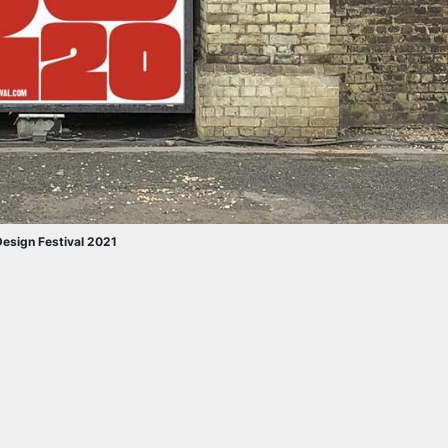
esign Festival 2021