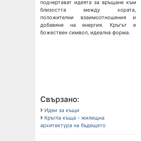
подчертават идеята за връщане към
близостта между хората,
положителни взаимоотношения и
добавяне на енергия. Кръгът е
божествен символ, идеална форма.
Свързано:
Идеи за къщи
Кръгла къща - жилищна
архитектура на бъдещето