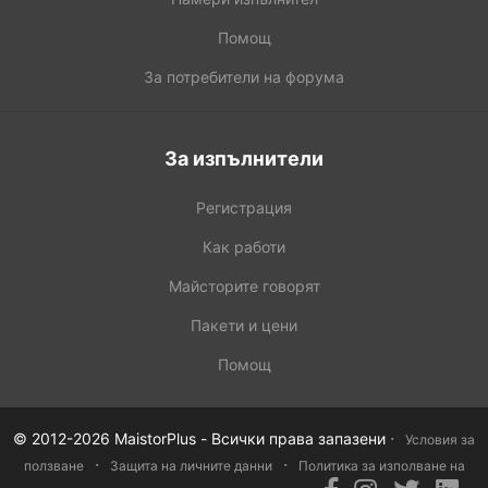
Помощ
За потребители на форума
За изпълнители
Регистрация
Как работи
Майсторите говорят
Пакети и цени
Помощ
·
© 2012-2026 MaistorPlus - Всички права запазени
Условия за
·
·
ползване
Защита на личните данни
Политика за изполване на