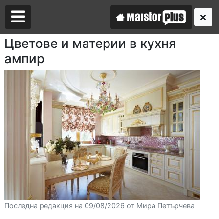
Цветове и материи в кухня
ампир
Аз съм майстор
Търся майстор
Последна редакция на 09/08/2026 от Мира Петърчева