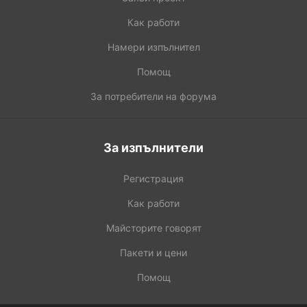
Как работи
Намери изпълнител
Помощ
За потребители на форума
За изпълнители
Регистрация
Как работи
Майсторите говорят
Пакети и цени
Помощ