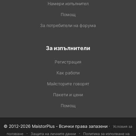
Намери изпълнител
Помощ
За потребители на форума
За изпълнители
Регистрация
Как работи
Майсторите говорят
Пакети и цени
Помощ
·
© 2012-2026 MaistorPlus - Всички права запазени
Условия за
·
·
ползване
Защита на личните данни
Политика за изполване на