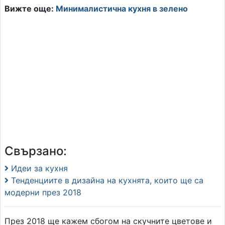
Вижте още:
Минималистична кухня в зелено
Свързано:
Идеи за кухня
Тенденциите в дизайна на кухнята, които ще са
модерни през 2018
През 2018 ще кажем сбогом на скучните цветове и