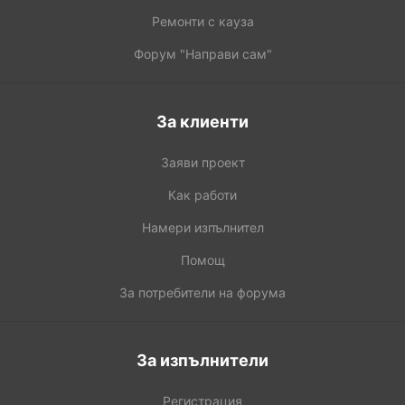
Ремонти с кауза
Форум "Направи сам"
За клиенти
Заяви проект
Как работи
Намери изпълнител
Помощ
За потребители на форума
За изпълнители
Регистрация