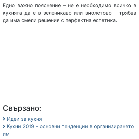
Едно важно пояснение – не е необходимо всичко в
кухнята да е в зеленикаво или виолетово – трябва
да има смели решения с перфектна естетика.
Свързано:
Идеи за кухня
Кухни 2019 – основни тенденции в организирането
им