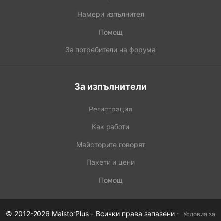
Намери изпълнител
Помощ
За потребители на форума
За изпълнители
Регистрация
Как работи
Майсторите говорят
Пакети и цени
Помощ
·
© 2012-2026 MaistorPlus - Всички права запазени
Условия за