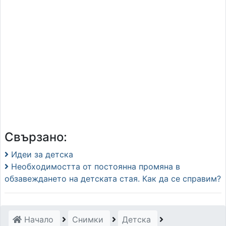
Свързано:
Идеи за детска
Необходимостта от постоянна промяна в
обзавеждането на детската стая. Как да се справим?
Начало
Снимки
Детска