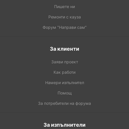
Пишете ни
Ремонти с кауза
Форум "Направи сам"
За клиенти
Заяви проект
Как работи
Намери изпълнител
Помощ
За потребители на форума
За изпълнители