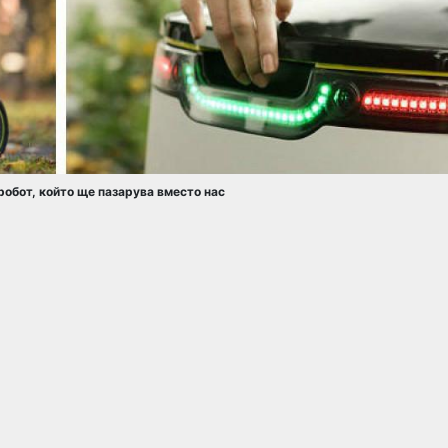
робот, който ще пазарува вместо нас