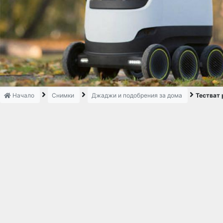
Начало
Снимки
Джаджи и подобрения за дома
Тестват 