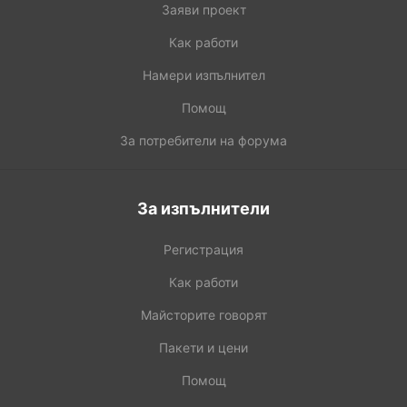
Заяви проект
Как работи
Намери изпълнител
Помощ
За потребители на форума
За изпълнители
Регистрация
Как работи
Майсторите говорят
Пакети и цени
Помощ