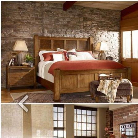
Previous